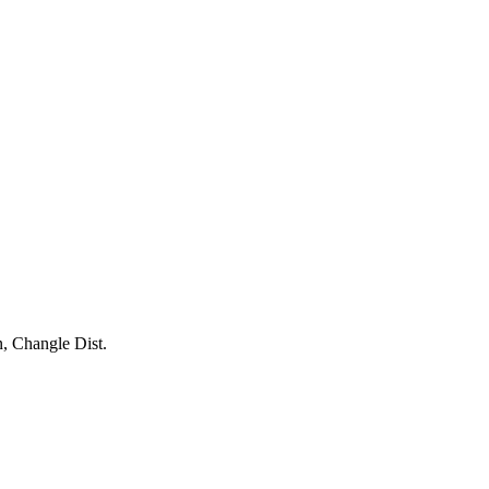
, Changle Dist.