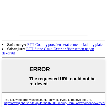
Sadurunge:
ETT Coating porselen serat cement cladding plate
Sabanjure:
ETT Stone Grain Exterior fiber semen papan
dekoratif