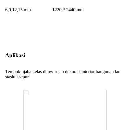
6,9,12,15 mm
1220 * 2440 mm
Aplikasi
Tembok njaba kelas dhuwur lan dekorasi interior bangunan lan
stasiun sepur.