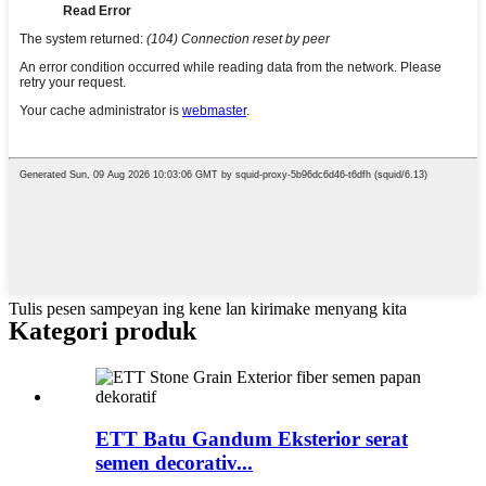
Tulis pesen sampeyan ing kene lan kirimake menyang kita
Kategori produk
ETT Batu Gandum Eksterior serat
semen decorativ...