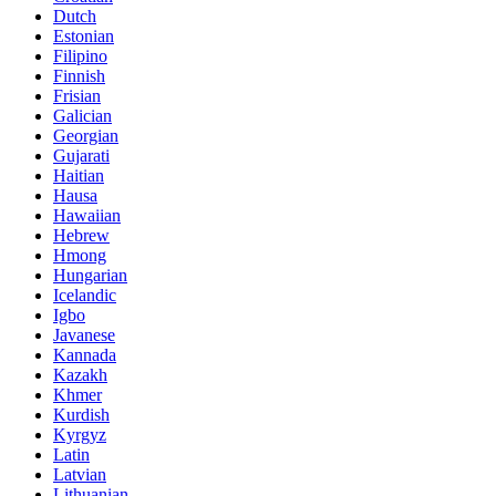
Dutch
Estonian
Filipino
Finnish
Frisian
Galician
Georgian
Gujarati
Haitian
Hausa
Hawaiian
Hebrew
Hmong
Hungarian
Icelandic
Igbo
Javanese
Kannada
Kazakh
Khmer
Kurdish
Kyrgyz
Latin
Latvian
Lithuanian