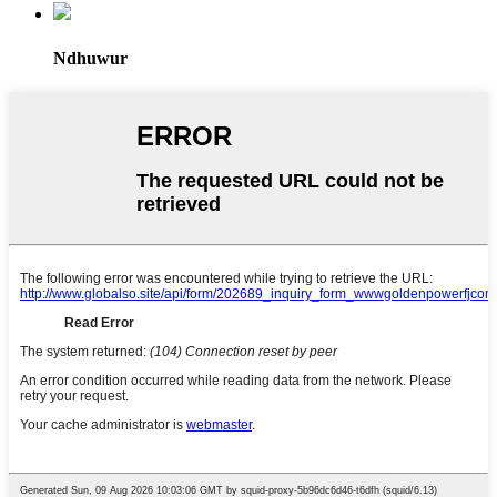
Ndhuwur