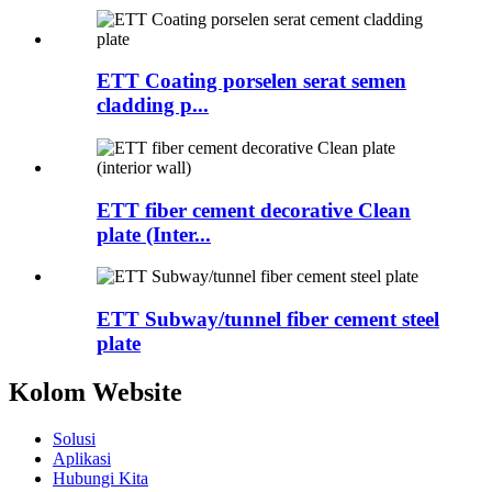
ETT Coating porselen serat semen
cladding p...
ETT fiber cement decorative Clean
plate (Inter...
ETT Subway/tunnel fiber cement steel
plate
Kolom Website
Solusi
Aplikasi
Hubungi Kita