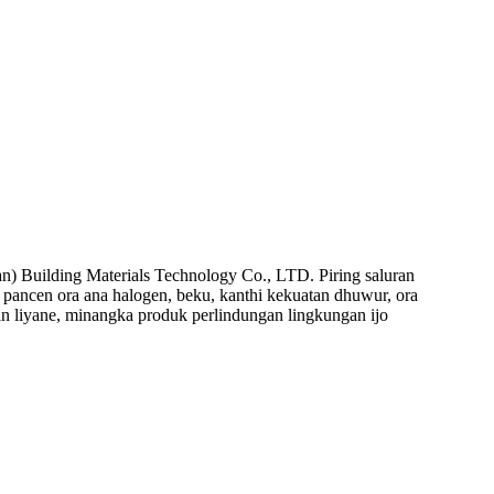
n) Building Materials Technology Co., LTD. Piring saluran
%, pancen ora ana halogen, beku, kanthi kekuatan dhuwur, ora
n liyane, minangka produk perlindungan lingkungan ijo